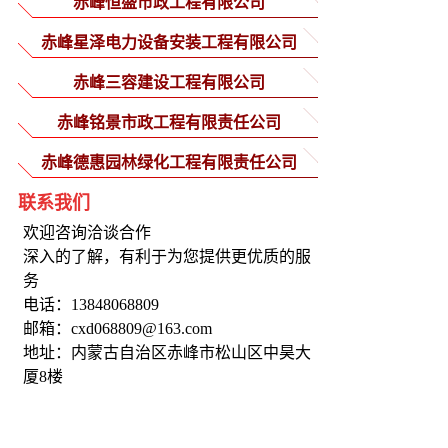
赤峰恒盛市政工程有限公司
赤峰星泽电力设备安装工程有限公司
赤峰三容建设工程有限公司
赤峰铭景市政工程有限责任公司
赤峰德惠园林绿化工程有限责任公司
联系我们
欢迎咨询洽谈合作
深入的了解，有利于为您提供更优质的服
务
电话：13848068809
邮箱：cxd068809@163.com
地址：内蒙古自治区赤峰市松山区中昊大
厦8楼