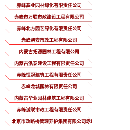
赤峰鑫业园林绿化有限责任公司
赤峰市万联市政建设工程有限公司
赤峰北方园艺绿化有限责任公司
赤峰鹏安市政工程有限公司
内蒙古拓源园林工程有限公司
内蒙古泓泰建设工程有限责任公司
赤峰恒冠建筑工程有限责任公司
赤峰龙城园林有限责任公司
内蒙古华业园林建筑工程有限公司
赤峰诚联市政工程有限责任公司
北京市政路桥管理养护集团有限公司赤峰