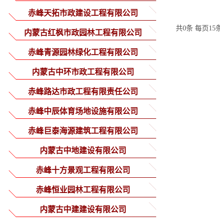
赤峰天拓市政建设工程有限公司
共0条 每页15
内蒙古红枫市政园林工程有限公司
赤峰青源园林绿化工程有限公司
内蒙古中环市政工程有限公司
赤峰路达市政工程有限责任公司
赤峰中辰体育场地设施有限公司
赤峰巨泰海源建筑工程有限公司
内蒙古中地建设有限公司
赤峰十方景观工程有限公司
赤峰恒业园林工程有限公司
内蒙古中建建设有限公司