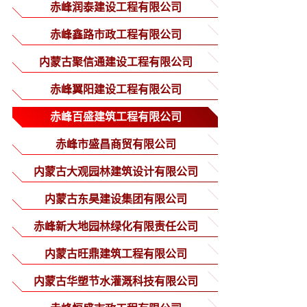
分公司
赤峰润泰建设工程有限公司
赤峰鑫路市政工程有限公司
内蒙古聚信通建设工程有限公司
赤峰翼阳建设工程有限公司
赤峰百盛建筑工程有限公司
赤峰市盛昌商贸有限公司
内蒙古大观园林建筑设计有限公司
内蒙古东昊建设集团有限公司
赤峰新大地园林绿化有限责任公司
内蒙古旺鼎建筑工程有限公司
内蒙古华塑节水灌溉科技有限公司