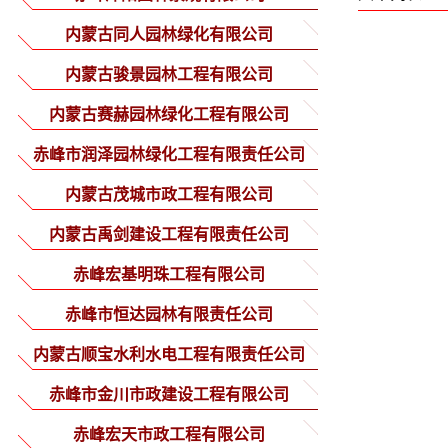
内蒙古同人园林绿化有限公司
内蒙古骏景园林工程有限公司
内蒙古赛赫园林绿化工程有限公司
赤峰市润泽园林绿化工程有限责任公司
内蒙古茂城市政工程有限公司
内蒙古禹剑建设工程有限责任公司
赤峰宏基明珠工程有限公司
赤峰市恒达园林有限责任公司
内蒙古顺宝水利水电工程有限责任公司
赤峰市金川市政建设工程有限公司
赤峰宏天市政工程有限公司