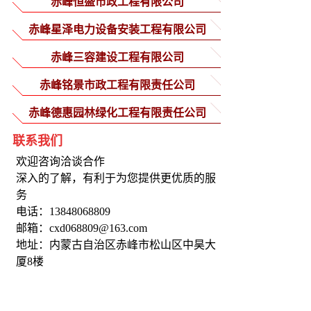
赤峰恒盛市政工程有限公司
赤峰星泽电力设备安装工程有限公司
赤峰三容建设工程有限公司
赤峰铭景市政工程有限责任公司
赤峰德惠园林绿化工程有限责任公司
联系我们
欢迎咨询洽谈合作
深入的了解，有利于为您提供更优质的服
务
电话：13848068809
邮箱：cxd068809@163.com
地址：内蒙古自治区赤峰市松山区中昊大
厦8楼