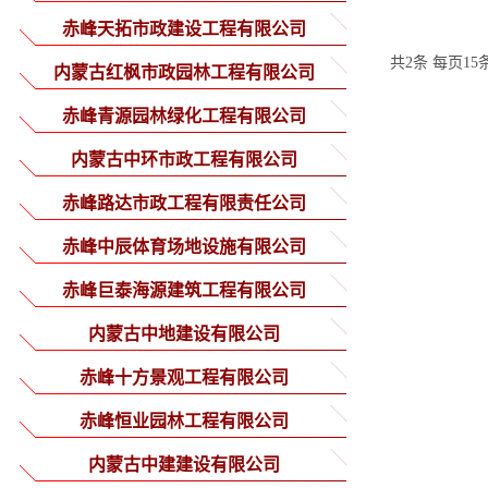
赤峰天拓市政建设工程有限公司
共2条 每页15
内蒙古红枫市政园林工程有限公司
赤峰青源园林绿化工程有限公司
内蒙古中环市政工程有限公司
赤峰路达市政工程有限责任公司
赤峰中辰体育场地设施有限公司
赤峰巨泰海源建筑工程有限公司
内蒙古中地建设有限公司
赤峰十方景观工程有限公司
赤峰恒业园林工程有限公司
内蒙古中建建设有限公司