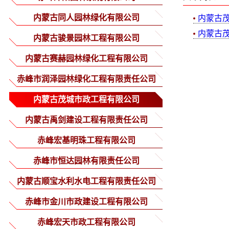
内蒙古同人园林绿化有限公司
内蒙古茂
内蒙古
内蒙古骏景园林工程有限公司
内蒙古赛赫园林绿化工程有限公司
赤峰市润泽园林绿化工程有限责任公司
内蒙古茂城市政工程有限公司
内蒙古禹剑建设工程有限责任公司
赤峰宏基明珠工程有限公司
赤峰市恒达园林有限责任公司
内蒙古顺宝水利水电工程有限责任公司
赤峰市金川市政建设工程有限公司
赤峰宏天市政工程有限公司