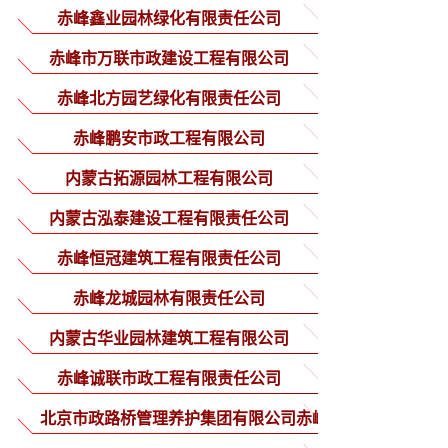
赤峰鑫业园林绿化有限责任公司
赤峰市万联市政建设工程有限公司
赤峰北方园艺绿化有限责任公司
赤峰鹏安市政工程有限公司
内蒙古拓源园林工程有限公司
内蒙古泓泰建设工程有限责任公司
赤峰恒冠建筑工程有限责任公司
赤峰龙城园林有限责任公司
内蒙古华业园林建筑工程有限公司
赤峰诚联市政工程有限责任公司
北京市政路桥管理养护集团有限公司赤峰