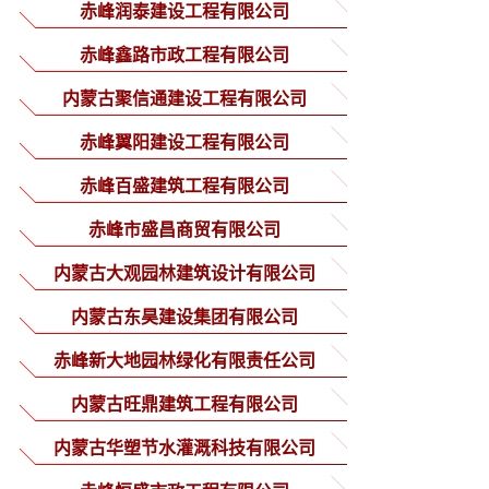
分公司
赤峰润泰建设工程有限公司
赤峰鑫路市政工程有限公司
内蒙古聚信通建设工程有限公司
赤峰翼阳建设工程有限公司
赤峰百盛建筑工程有限公司
赤峰市盛昌商贸有限公司
内蒙古大观园林建筑设计有限公司
内蒙古东昊建设集团有限公司
赤峰新大地园林绿化有限责任公司
内蒙古旺鼎建筑工程有限公司
内蒙古华塑节水灌溉科技有限公司