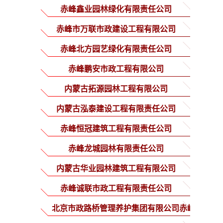
赤峰鑫业园林绿化有限责任公司
赤峰市万联市政建设工程有限公司
赤峰北方园艺绿化有限责任公司
赤峰鹏安市政工程有限公司
内蒙古拓源园林工程有限公司
内蒙古泓泰建设工程有限责任公司
赤峰恒冠建筑工程有限责任公司
赤峰龙城园林有限责任公司
内蒙古华业园林建筑工程有限公司
赤峰诚联市政工程有限责任公司
北京市政路桥管理养护集团有限公司赤峰