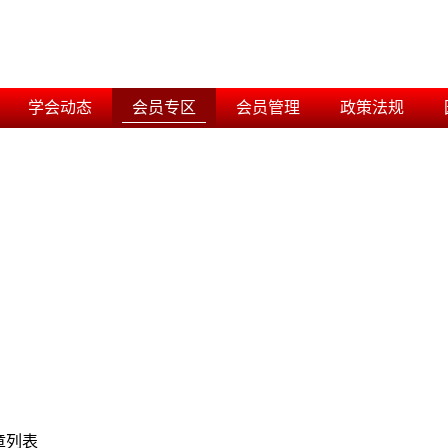
学会动态
会员专区
会员管理
政策法规
章列表