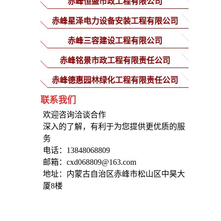
赤峰恒盛市政工程有限公司
赤峰星泽电力设备安装工程有限公司
赤峰三容建设工程有限公司
赤峰铭景市政工程有限责任公司
赤峰德惠园林绿化工程有限责任公司
联系我们
欢迎咨询洽谈合作
深入的了解，有利于为您提供更优质的服
务
电话：13848068809
邮箱：cxd068809@163.com
地址：内蒙古自治区赤峰市松山区中昊大
厦8楼