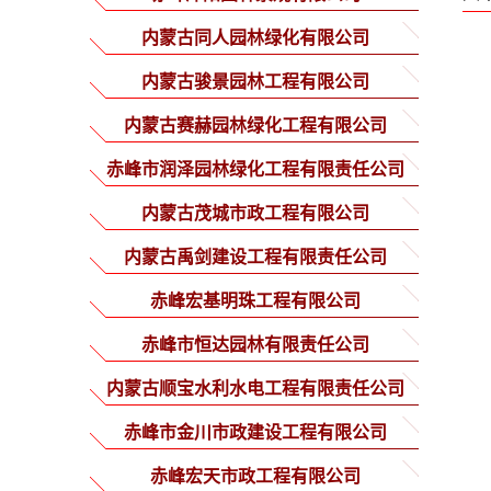
内蒙古同人园林绿化有限公司
内蒙古骏景园林工程有限公司
内蒙古赛赫园林绿化工程有限公司
赤峰市润泽园林绿化工程有限责任公司
内蒙古茂城市政工程有限公司
内蒙古禹剑建设工程有限责任公司
赤峰宏基明珠工程有限公司
赤峰市恒达园林有限责任公司
内蒙古顺宝水利水电工程有限责任公司
赤峰市金川市政建设工程有限公司
赤峰宏天市政工程有限公司