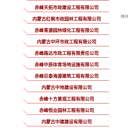
赤峰天拓市政建设工程有限公司
共0
内蒙古红枫市政园林工程有限公司
赤峰青源园林绿化工程有限公司
内蒙古中环市政工程有限公司
赤峰路达市政工程有限责任公司
赤峰中辰体育场地设施有限公司
赤峰巨泰海源建筑工程有限公司
内蒙古中地建设有限公司
赤峰十方景观工程有限公司
赤峰恒业园林工程有限公司
内蒙古中建建设有限公司