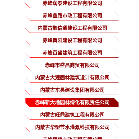
分公司
赤峰润泰建设工程有限公司
赤峰鑫路市政工程有限公司
内蒙古聚信通建设工程有限公司
赤峰翼阳建设工程有限公司
赤峰百盛建筑工程有限公司
赤峰市盛昌商贸有限公司
内蒙古大观园林建筑设计有限公司
内蒙古东昊建设集团有限公司
赤峰新大地园林绿化有限责任公司
内蒙古旺鼎建筑工程有限公司
内蒙古华塑节水灌溉科技有限公司