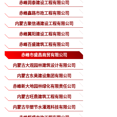
分公司
赤峰润泰建设工程有限公司
赤峰鑫路市政工程有限公司
内蒙古聚信通建设工程有限公司
赤峰翼阳建设工程有限公司
赤峰百盛建筑工程有限公司
赤峰市盛昌商贸有限公司
内蒙古大观园林建筑设计有限公司
内蒙古东昊建设集团有限公司
赤峰新大地园林绿化有限责任公司
内蒙古旺鼎建筑工程有限公司
内蒙古华塑节水灌溉科技有限公司