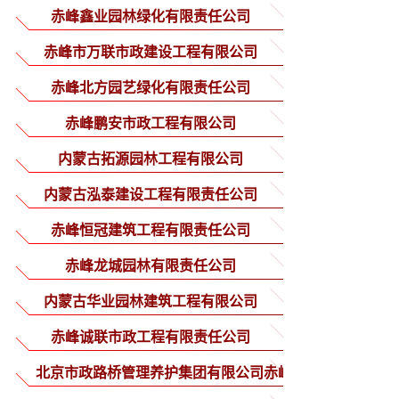
赤峰鑫业园林绿化有限责任公司
赤峰市万联市政建设工程有限公司
赤峰北方园艺绿化有限责任公司
赤峰鹏安市政工程有限公司
内蒙古拓源园林工程有限公司
内蒙古泓泰建设工程有限责任公司
赤峰恒冠建筑工程有限责任公司
赤峰龙城园林有限责任公司
内蒙古华业园林建筑工程有限公司
赤峰诚联市政工程有限责任公司
北京市政路桥管理养护集团有限公司赤峰