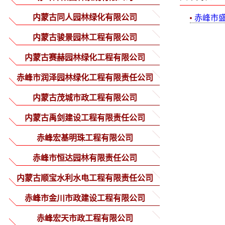
内蒙古同人园林绿化有限公司
赤峰市
内蒙古骏景园林工程有限公司
内蒙古赛赫园林绿化工程有限公司
赤峰市润泽园林绿化工程有限责任公司
内蒙古茂城市政工程有限公司
内蒙古禹剑建设工程有限责任公司
赤峰宏基明珠工程有限公司
赤峰市恒达园林有限责任公司
内蒙古顺宝水利水电工程有限责任公司
赤峰市金川市政建设工程有限公司
赤峰宏天市政工程有限公司