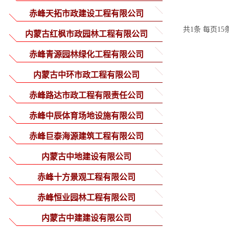
赤峰天拓市政建设工程有限公司
共1条 每页15
内蒙古红枫市政园林工程有限公司
赤峰青源园林绿化工程有限公司
内蒙古中环市政工程有限公司
赤峰路达市政工程有限责任公司
赤峰中辰体育场地设施有限公司
赤峰巨泰海源建筑工程有限公司
内蒙古中地建设有限公司
赤峰十方景观工程有限公司
赤峰恒业园林工程有限公司
内蒙古中建建设有限公司