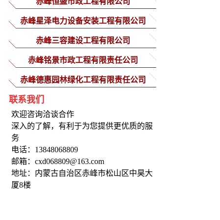
赤峰恒盛市政工程有限公司
赤峰星泽电力设备安装工程有限公司
赤峰三容建设工程有限公司
赤峰铭景市政工程有限责任公司
赤峰德惠园林绿化工程有限责任公司
联系我们
欢迎咨询洽谈合作
深入的了解，有利于为您提供更优质的服
务
电话：13848068809
邮箱：cxd068809@163.com
地址：内蒙古自治区赤峰市松山区中昊大
厦8楼