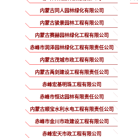
内蒙古同人园林绿化有限公司
内蒙古骏景园林工程有限公司
内蒙古赛赫园林绿化工程有限公司
赤峰市润泽园林绿化工程有限责任公司
内蒙古茂城市政工程有限公司
内蒙古禹剑建设工程有限责任公司
赤峰宏基明珠工程有限公司
赤峰市恒达园林有限责任公司
内蒙古顺宝水利水电工程有限责任公司
赤峰市金川市政建设工程有限公司
赤峰宏天市政工程有限公司