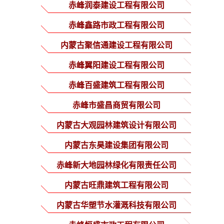
分公司
赤峰润泰建设工程有限公司
赤峰鑫路市政工程有限公司
内蒙古聚信通建设工程有限公司
赤峰翼阳建设工程有限公司
赤峰百盛建筑工程有限公司
赤峰市盛昌商贸有限公司
内蒙古大观园林建筑设计有限公司
内蒙古东昊建设集团有限公司
赤峰新大地园林绿化有限责任公司
内蒙古旺鼎建筑工程有限公司
内蒙古华塑节水灌溉科技有限公司