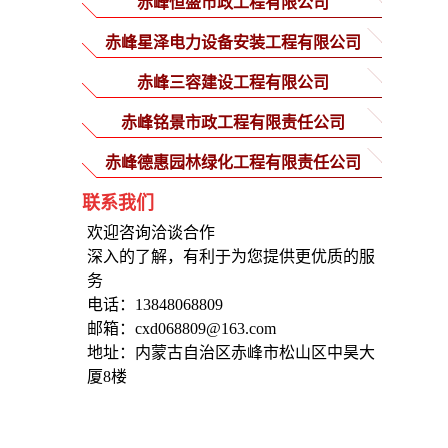
赤峰恒盛市政工程有限公司
赤峰星泽电力设备安装工程有限公司
赤峰三容建设工程有限公司
赤峰铭景市政工程有限责任公司
赤峰德惠园林绿化工程有限责任公司
联系我们
欢迎咨询洽谈合作
深入的了解，有利于为您提供更优质的服
务
电话：13848068809
邮箱：cxd068809@163.com
地址：内蒙古自治区赤峰市松山区中昊大
厦8楼