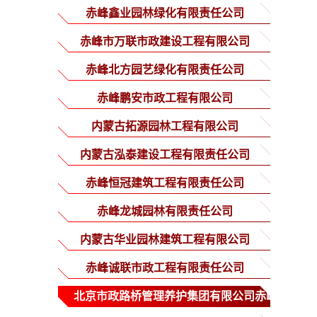
赤峰鑫业园林绿化有限责任公司
赤峰市万联市政建设工程有限公司
赤峰北方园艺绿化有限责任公司
赤峰鹏安市政工程有限公司
内蒙古拓源园林工程有限公司
内蒙古泓泰建设工程有限责任公司
赤峰恒冠建筑工程有限责任公司
赤峰龙城园林有限责任公司
内蒙古华业园林建筑工程有限公司
赤峰诚联市政工程有限责任公司
北京市政路桥管理养护集团有限公司赤峰