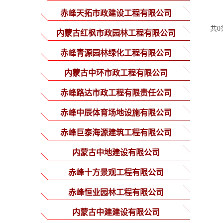
赤峰天拓市政建设工程有限公司
共0
内蒙古红枫市政园林工程有限公司
赤峰青源园林绿化工程有限公司
内蒙古中环市政工程有限公司
赤峰路达市政工程有限责任公司
赤峰中辰体育场地设施有限公司
赤峰巨泰海源建筑工程有限公司
内蒙古中地建设有限公司
赤峰十方景观工程有限公司
赤峰恒业园林工程有限公司
内蒙古中建建设有限公司