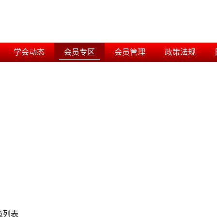
学会动态
会员专区
会员管理
政策法规
章列表