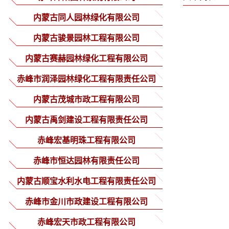
内蒙古同人园林绿化有限公司
内蒙古骏景园林工程有限公司
内蒙古赛赫园林绿化工程有限公司
赤峰市润泽园林绿化工程有限责任公司
内蒙古茂城市政工程有限公司
内蒙古禹剑建设工程有限责任公司
赤峰宏基明珠工程有限公司
赤峰市恒达园林有限责任公司
内蒙古顺宝水利水电工程有限责任公司
赤峰市金川市政建设工程有限公司
赤峰宏天市政工程有限公司