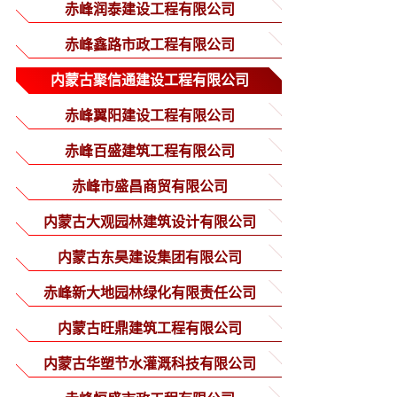
分公司
赤峰润泰建设工程有限公司
赤峰鑫路市政工程有限公司
内蒙古聚信通建设工程有限公司
赤峰翼阳建设工程有限公司
赤峰百盛建筑工程有限公司
赤峰市盛昌商贸有限公司
内蒙古大观园林建筑设计有限公司
内蒙古东昊建设集团有限公司
赤峰新大地园林绿化有限责任公司
内蒙古旺鼎建筑工程有限公司
内蒙古华塑节水灌溉科技有限公司