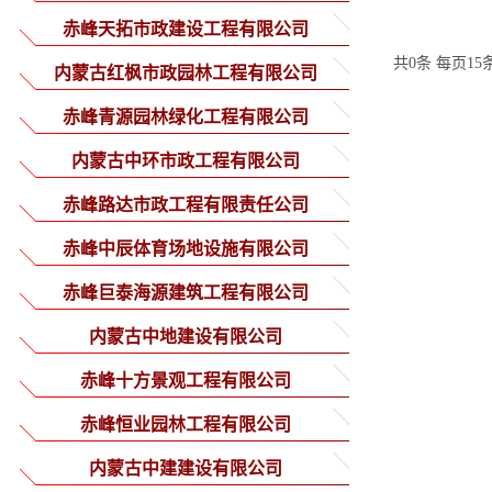
赤峰天拓市政建设工程有限公司
共0条 每页15
内蒙古红枫市政园林工程有限公司
赤峰青源园林绿化工程有限公司
内蒙古中环市政工程有限公司
赤峰路达市政工程有限责任公司
赤峰中辰体育场地设施有限公司
赤峰巨泰海源建筑工程有限公司
内蒙古中地建设有限公司
赤峰十方景观工程有限公司
赤峰恒业园林工程有限公司
内蒙古中建建设有限公司