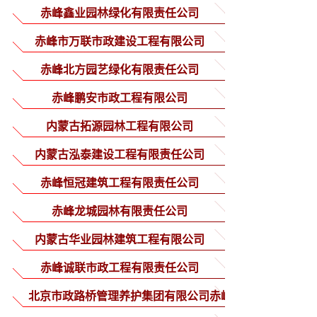
赤峰鑫业园林绿化有限责任公司
赤峰市万联市政建设工程有限公司
赤峰北方园艺绿化有限责任公司
赤峰鹏安市政工程有限公司
内蒙古拓源园林工程有限公司
内蒙古泓泰建设工程有限责任公司
赤峰恒冠建筑工程有限责任公司
赤峰龙城园林有限责任公司
内蒙古华业园林建筑工程有限公司
赤峰诚联市政工程有限责任公司
北京市政路桥管理养护集团有限公司赤峰