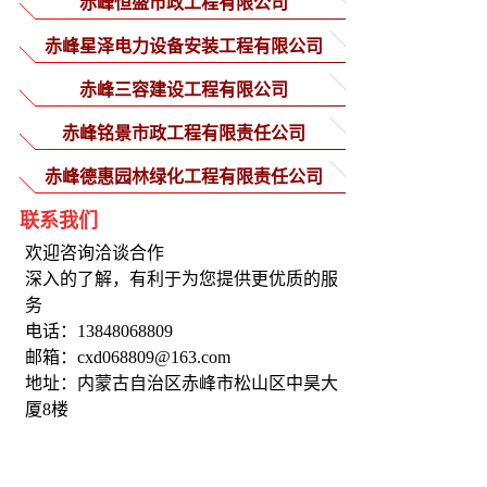
赤峰恒盛市政工程有限公司
赤峰星泽电力设备安装工程有限公司
赤峰三容建设工程有限公司
赤峰铭景市政工程有限责任公司
赤峰德惠园林绿化工程有限责任公司
联系我们
欢迎咨询洽谈合作
深入的了解，有利于为您提供更优质的服
务
电话：13848068809
邮箱：cxd068809@163.com
地址：内蒙古自治区赤峰市松山区中昊大
厦8楼