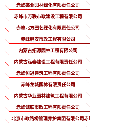
赤峰鑫业园林绿化有限责任公司
赤峰市万联市政建设工程有限公司
赤峰北方园艺绿化有限责任公司
赤峰鹏安市政工程有限公司
内蒙古拓源园林工程有限公司
内蒙古泓泰建设工程有限责任公司
赤峰恒冠建筑工程有限责任公司
赤峰龙城园林有限责任公司
内蒙古华业园林建筑工程有限公司
赤峰诚联市政工程有限责任公司
北京市政路桥管理养护集团有限公司赤峰