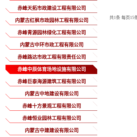
赤峰天拓市政建设工程有限公司
共1条 每页15
内蒙古红枫市政园林工程有限公司
赤峰青源园林绿化工程有限公司
内蒙古中环市政工程有限公司
赤峰路达市政工程有限责任公司
赤峰中辰体育场地设施有限公司
赤峰巨泰海源建筑工程有限公司
内蒙古中地建设有限公司
赤峰十方景观工程有限公司
赤峰恒业园林工程有限公司
内蒙古中建建设有限公司