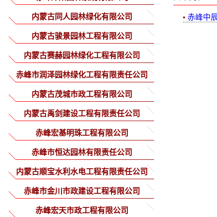
内蒙古同人园林绿化有限公司
赤峰中
内蒙古骏景园林工程有限公司
内蒙古赛赫园林绿化工程有限公司
赤峰市润泽园林绿化工程有限责任公司
内蒙古茂城市政工程有限公司
内蒙古禹剑建设工程有限责任公司
赤峰宏基明珠工程有限公司
赤峰市恒达园林有限责任公司
内蒙古顺宝水利水电工程有限责任公司
赤峰市金川市政建设工程有限公司
赤峰宏天市政工程有限公司