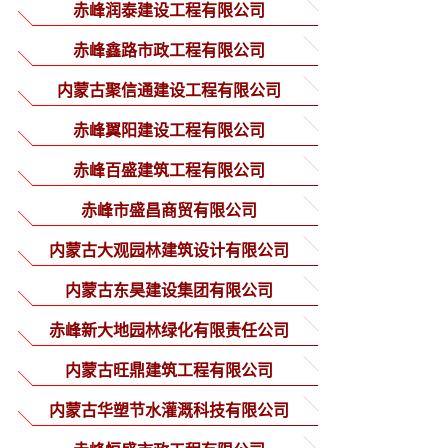
分公司
赤峰润泰建设工程有限公司
赤峰鑫路市政工程有限公司
内蒙古聚信通建设工程有限公司
赤峰翼阳建设工程有限公司
赤峰百盛建筑工程有限公司
赤峰市盛昌商贸有限公司
内蒙古大观园林建筑设计有限公司
内蒙古东昊建设集团有限公司
赤峰新大地园林绿化有限责任公司
内蒙古旺鼎建筑工程有限公司
内蒙古华塑节水灌溉科技有限公司