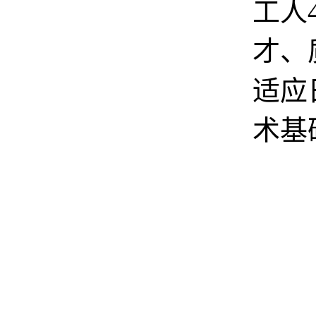
工人
才、
适应
术基