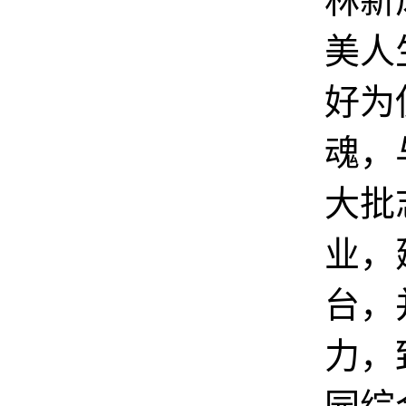
林新
美人
好为
魂，
大批
业，
台，
力，