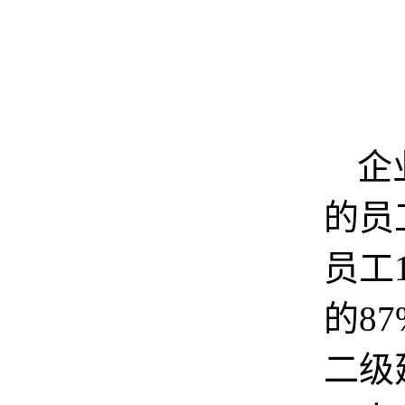
企
的员
员工
的
87
二级