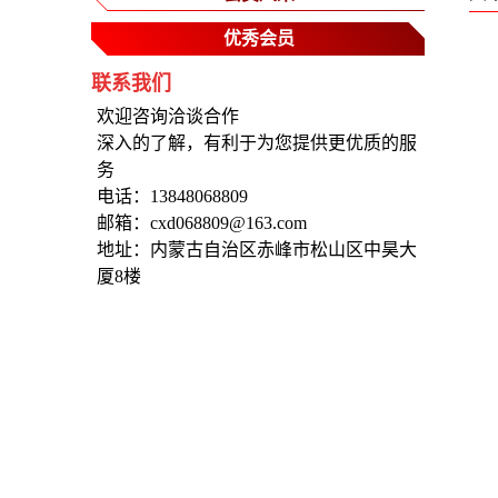
优秀会员
联系我们
欢迎咨询洽谈合作
深入的了解，有利于为您提供更优质的服
务
电话：13848068809
邮箱：cxd068809@163.com
地址：内蒙古自治区赤峰市松山区中昊大
厦8楼