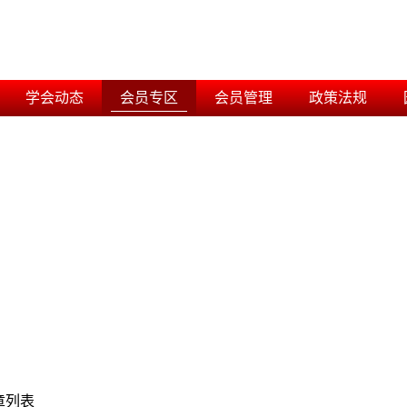
学会动态
会员专区
会员管理
政策法规
章列表