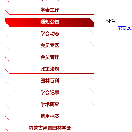
学会工作
附件：
通知公告
荣获2
学会动态
会员专区
会员管理
政策法规
园林百科
学会记事
学术研究
信用档案
内蒙古风景园林学会