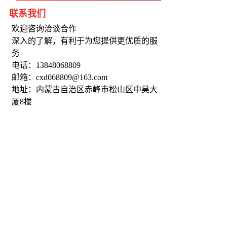
联系我们
欢迎咨询洽谈合作
深入的了解，有利于为您提供更优质的服
务
电话：13848068809
邮箱：cxd068809@163.com
地址：内蒙古自治区赤峰市松山区中昊大
厦8楼